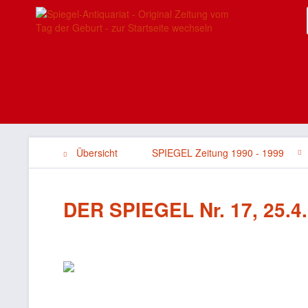
Übersicht
SPIEGEL Zeitung 1990 - 1999
DER SPIEGEL Nr. 17, 25.4.