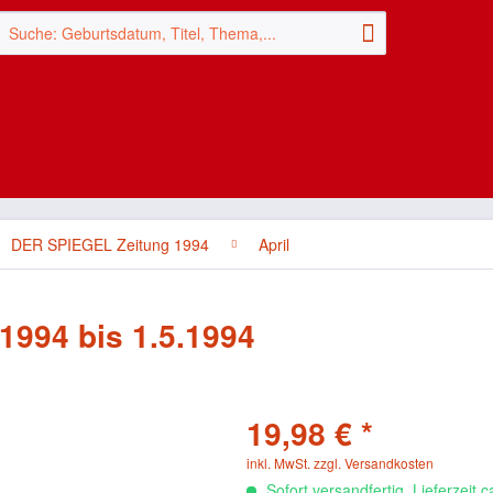
DER SPIEGEL Zeitung 1994
April
1994 bis 1.5.1994
19,98 € *
inkl. MwSt.
zzgl. Versandkosten
Sofort versandfertig, Lieferzeit 