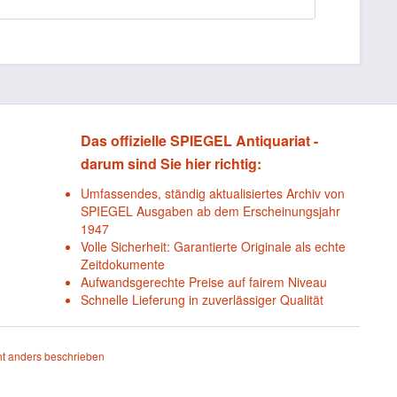
Das offizielle SPIEGEL Antiquariat -
darum sind Sie hier richtig:
Umfassendes, ständig aktualisiertes Archiv von
SPIEGEL Ausgaben ab dem Erscheinungsjahr
1947
Volle Sicherheit: Garantierte Originale als echte
Zeitdokumente
Aufwandsgerechte Preise auf fairem Niveau
Schnelle Lieferung in zuverlässiger Qualität
t anders beschrieben