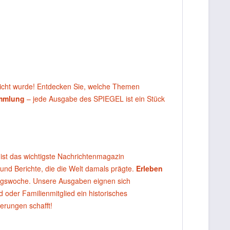
licht wurde! Entdecken Sie, welche Themen
ammlung
– jede Ausgabe des SPIEGEL ist ein Stück
ist das wichtigste Nachrichtenmagazin
 und Berichte, die die Welt damals prägte.
Erleben
agswoche. Unsere Ausgaben eignen sich
oder Familienmitglied ein historisches
erungen schafft!