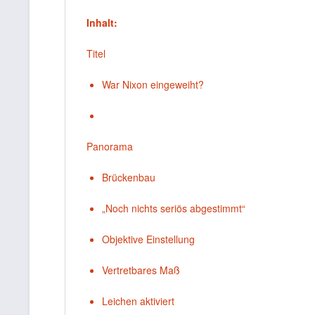
Inhalt:
Titel
War Nixon eingeweiht?
Panorama
Brückenbau
„Noch nichts seriös abgestimmt“
Objektive Einstellung
Vertretbares Maß
Leichen aktiviert