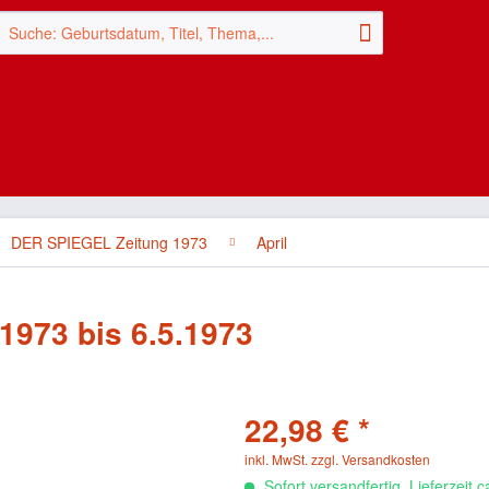
DER SPIEGEL Zeitung 1973
April
1973 bis 6.5.1973
22,98 € *
inkl. MwSt.
zzgl. Versandkosten
Sofort versandfertig, Lieferzeit 