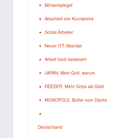
Börsenspiegel
Abschied von Kurzwoche
Sozial-Arbeiter
Neuer ITT-Skandal
Arbeit hoch besteuert
JAPAN: Mein Gott, warum
REEDER: Mehr Grips als Geld
MONOPOLE: Butter vom Dachs
Deutschland