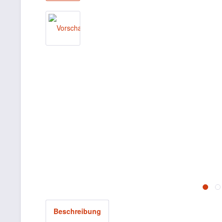
Beschreibung