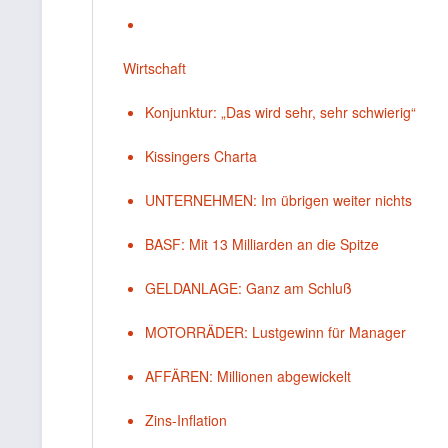
Wirtschaft
Konjunktur: „Das wird sehr, sehr schwierig“
Kissingers Charta
UNTERNEHMEN: Im übrigen weiter nichts
BASF: Mit 13 Milliarden an die Spitze
GELDANLAGE: Ganz am Schluß
MOTORRÄDER: Lustgewinn für Manager
AFFÄREN: Millionen abgewickelt
Zins-Inflation