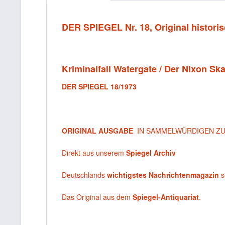
DER SPIEGEL Nr. 18, Original historis
Kriminalfall Watergate / Der Nixon Sk
DER SPIEGEL 18/1973
ORIGINAL AUSGABE
IN SAMMELWÜRDIGEN Z
Direkt aus unserem
Spiegel Archiv
Deutschlands
wichtigstes Nachrichtenmagazin
s
Das Original aus dem
Spiegel-Antiquariat
.