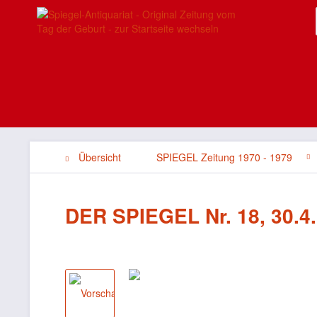
Übersicht
SPIEGEL Zeitung 1970 - 1979
DER SPIEGEL Nr. 18, 30.4.