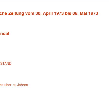
che Zeitung vom 30. April 1973 bis 06. Mai 1973
andal
USTAND
eit über 70 Jahren.