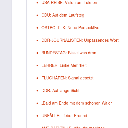
USA-REISE: Vision am Telefon
CDU: Auf dem Laufsteg
OSTPOLITIK: Neue Perspektive
DDR-JOURNALISTEN: Unpassendes Wort
BUNDESTAG: Bissel was dran
LEHRER: Linke Mehrheit
FLUGHÄFEN: Signal gesetzt
DDR: Auf lange Sicht
„Bald am Ende mit dem schönen Wald“
UNFÄLLE: Lieber Freund