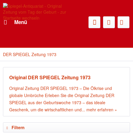
Menü
DER SPIEGEL Zeitung 1973
Original DER SPIEGEL Zeitung 1973
Original Zeitung DER SPIEGEL 1973 – Die Ölkrise und
globale Umbrüche Erleben Sie die Original Zeitung DER
SPIEGEL aus der Geburtswoche 1973 – das ideale
Geschenk, um die wirtschaftlichen und...
mehr erfahren »
Filtern