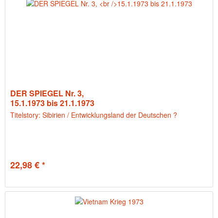
DER SPIEGEL Nr. 3,
15.1.1973 bis 21.1.1973
Titelstory: Sibirien / Entwicklungsland der Deutschen ?
22,98 € *