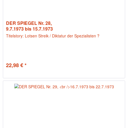
DER SPIEGEL Nr. 28,
9.7.1973 bis 15.7.1973
Titelstory: Lotsen Streik / Diktatur der Spezialisten ?
22,98 € *