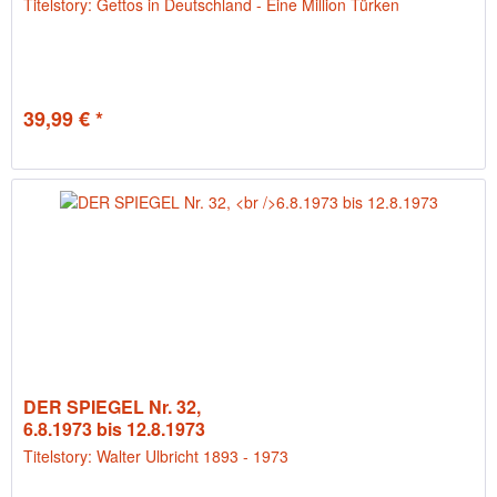
Titelstory: Gettos in Deutschland - Eine Million Türken
39,99 € *
DER SPIEGEL Nr. 32,
6.8.1973 bis 12.8.1973
Titelstory: Walter Ulbricht 1893 - 1973