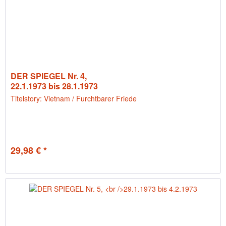
DER SPIEGEL Nr. 4,
22.1.1973 bis 28.1.1973
Titelstory: Vietnam / Furchtbarer Friede
29,98 € *