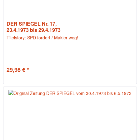
DER SPIEGEL Nr. 17,
23.4.1973 bis 29.4.1973
Titelstory: SPD fordert / Makler weg!
29,98 € *