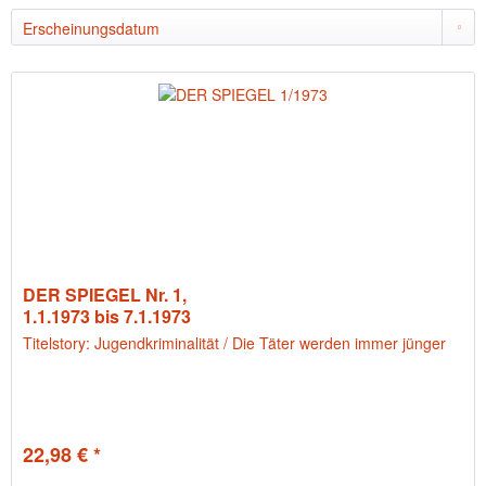
DER SPIEGEL Nr. 1,
1.1.1973 bis 7.1.1973
Titelstory: Jugendkriminalität / Die Täter werden immer jünger
22,98 € *