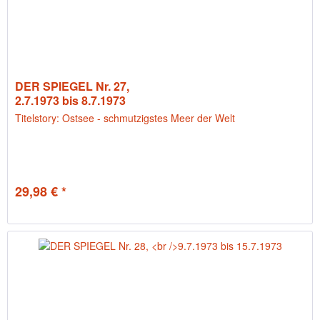
DER SPIEGEL Nr. 27,
2.7.1973 bis 8.7.1973
Titelstory: Ostsee - schmutzigstes Meer der Welt
29,98 € *