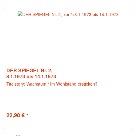
DER SPIEGEL Nr. 2,
8.1.1973 bis 14.1.1973
Titelstory: Wachstum / Im Wohlstand ersticken?
22,98 € *