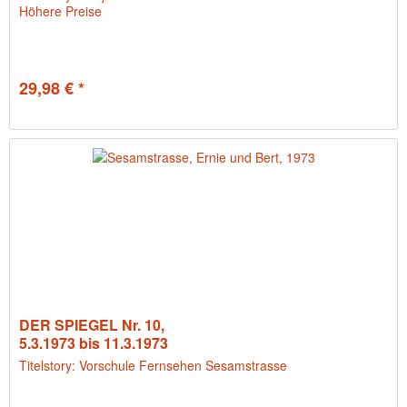
Höhere Preise
29,98 € *
DER SPIEGEL Nr. 10,
5.3.1973 bis 11.3.1973
Titelstory: Vorschule Fernsehen Sesamstrasse