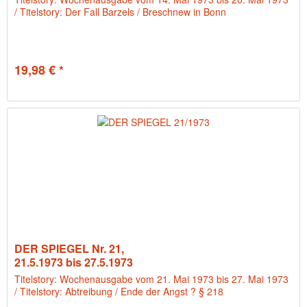
/ Titelstory: Der Fall Barzels / Breschnew in Bonn
19,98 € *
DER SPIEGEL Nr. 21,
21.5.1973 bis 27.5.1973
Titelstory: Wochenausgabe vom 21. Mai 1973 bis 27. Mai 1973
/ Titelstory: Abtreibung / Ende der Angst ? § 218