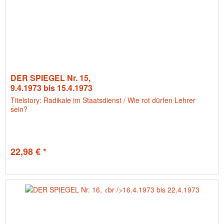
DER SPIEGEL Nr. 15,
9.4.1973 bis 15.4.1973
Titelstory: Radikale im Staatsdienst / Wie rot dürfen Lehrer
sein?
22,98 € *