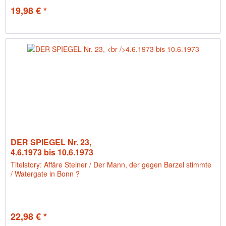
19,98 € *
DER SPIEGEL Nr. 23,
4.6.1973 bis 10.6.1973
Titelstory: Affäre Steiner / Der Mann, der gegen Barzel stimmte
/ Watergate in Bonn ?
22,98 € *