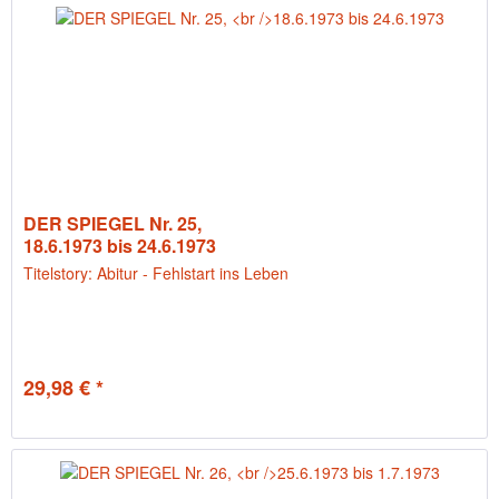
DER SPIEGEL Nr. 25,
18.6.1973 bis 24.6.1973
Titelstory: Abitur - Fehlstart ins Leben
29,98 € *