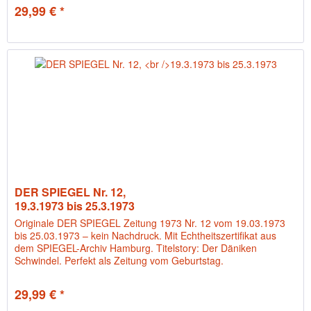
29,99 € *
DER SPIEGEL Nr. 12,
19.3.1973 bis 25.3.1973
Originale DER SPIEGEL Zeitung 1973 Nr. 12 vom 19.03.1973
bis 25.03.1973 – kein Nachdruck. Mit Echtheitszertifikat aus
dem SPIEGEL-Archiv Hamburg. Titelstory: Der Däniken
Schwindel. Perfekt als Zeitung vom Geburtstag.
29,99 € *