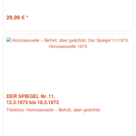
29,99 € *
DER SPIEGEL Nr. 11,
12.3.1973 bis 18.3.1973
Titelstory: Homosexuelle – Befreit, aber geächtet