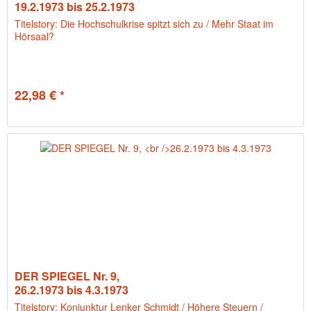
19.2.1973 bis 25.2.1973
Titelstory: Die Hochschulkrise spitzt sich zu / Mehr Staat im
Hörsaal?
22,98 € *
DER SPIEGEL Nr. 9,
26.2.1973 bis 4.3.1973
Titelstory: Konjunktur Lenker Schmidt / Höhere Steuern /