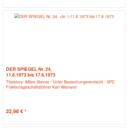
DER SPIEGEL Nr. 24,
11.6.1973 bis 17.6.1973
Titelstory: Affäre Steiner / Unter Bestechungsverdacht / SPD
Fraktionsgeschäftsführer Karl Wienand
22,98 € *