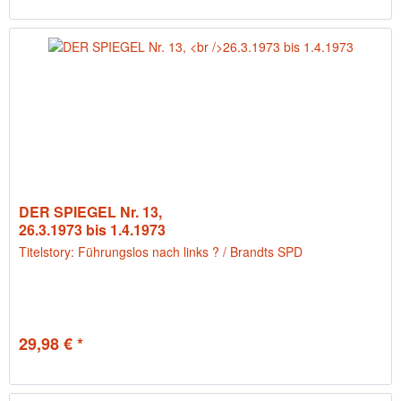
DER SPIEGEL Nr. 13,
26.3.1973 bis 1.4.1973
Titelstory: Führungslos nach links ? / Brandts SPD
29,98 € *