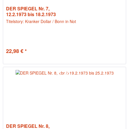
DER SPIEGEL Nr. 7,
12.2.1973 bis 18.2.1973
Titelstory: Kranker Dollar / Bonn in Not
22,98 € *
DER SPIEGEL Nr. 8,