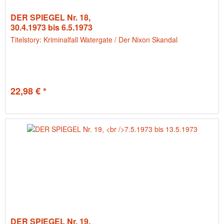
DER SPIEGEL Nr. 18,
30.4.1973 bis 6.5.1973
Titelstory: Kriminalfall Watergate / Der Nixon Skandal
22,98 € *
DER SPIEGEL Nr. 19,