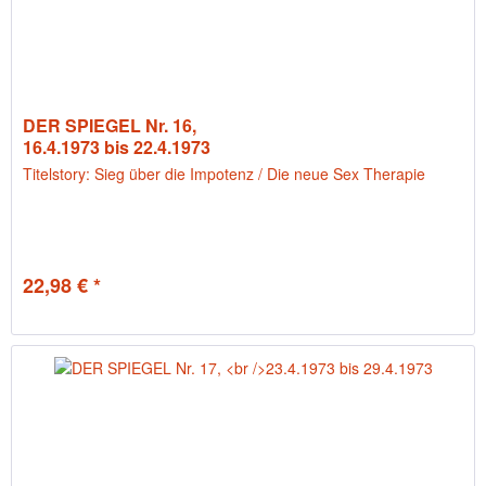
DER SPIEGEL Nr. 16,
16.4.1973 bis 22.4.1973
Titelstory: Sieg über die Impotenz / Die neue Sex Therapie
22,98 € *