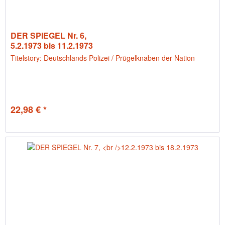
DER SPIEGEL Nr. 6,
5.2.1973 bis 11.2.1973
Titelstory: Deutschlands Polizei / Prügelknaben der Nation
22,98 € *