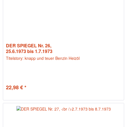
DER SPIEGEL Nr. 26,
25.6.1973 bis 1.7.1973
Titelstory: knapp und teuer Benzin Heizöl
22,98 € *