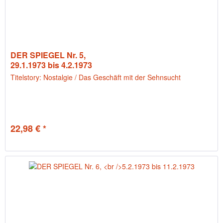
DER SPIEGEL Nr. 5,
29.1.1973 bis 4.2.1973
Titelstory: Nostalgie / Das Geschäft mit der Sehnsucht
22,98 € *