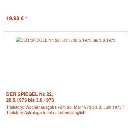
19,98 € *
DER SPIEGEL Nr. 22,
28.5.1973 bis 3.6.1973
Titelstory: Wochenausgabe vom 28. Mai 1973 bis 3. Juni 1973 /
Titelstory:Astrologe Imiela / Lebenslänglich