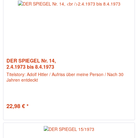
DER SPIEGEL Nr. 14,
2.4.1973 bis 8.4.1973
Titelstory: Adolf Hitler / Aufriss über meine Person / Nach 30
Jahren entdeckt
22,98 € *