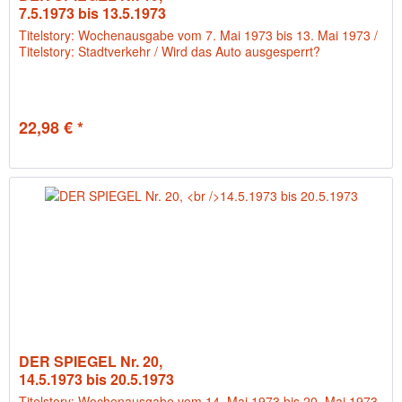
7.5.1973 bis 13.5.1973
Titelstory: Wochenausgabe vom 7. Mai 1973 bis 13. Mai 1973 /
Titelstory: Stadtverkehr / Wird das Auto ausgesperrt?
22,98 € *
DER SPIEGEL Nr. 20,
14.5.1973 bis 20.5.1973
Titelstory: Wochenausgabe vom 14. Mai 1973 bis 20. Mai 1973