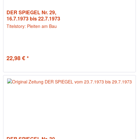
DER SPIEGEL Nr. 29,
16.7.1973 bis 22.7.1973
Titelstory: Pleiten am Bau
22,98 € *
DER SPIEGEL Nr. 30,