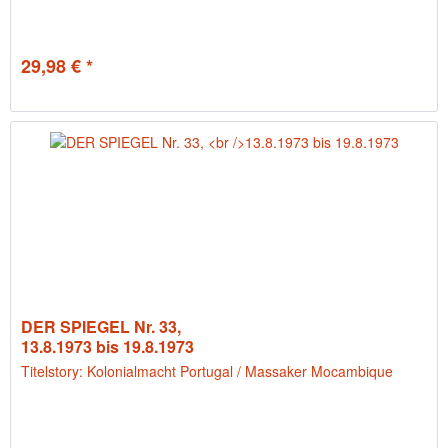
29,98 € *
DER SPIEGEL Nr. 33,
13.8.1973 bis 19.8.1973
Titelstory: Kolonialmacht Portugal / Massaker Mocambique