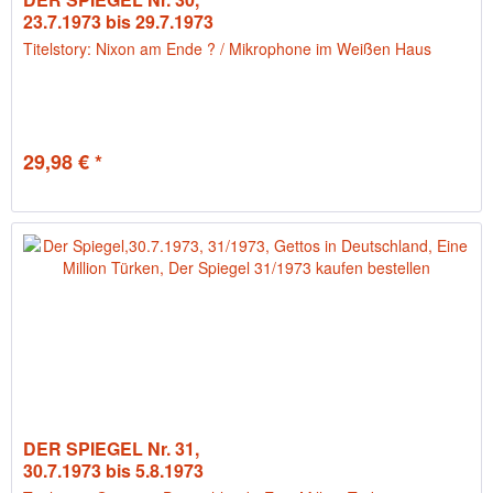
23.7.1973 bis 29.7.1973
Titelstory: Nixon am Ende ? / Mikrophone im Weißen Haus
29,98 € *
DER SPIEGEL Nr. 31,
30.7.1973 bis 5.8.1973