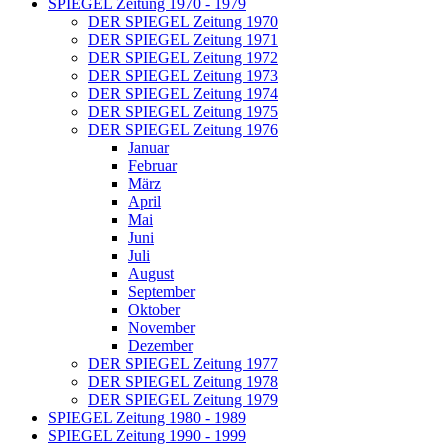
SPIEGEL Zeitung 1970 - 1979
DER SPIEGEL Zeitung 1970
DER SPIEGEL Zeitung 1971
DER SPIEGEL Zeitung 1972
DER SPIEGEL Zeitung 1973
DER SPIEGEL Zeitung 1974
DER SPIEGEL Zeitung 1975
DER SPIEGEL Zeitung 1976
Januar
Februar
März
April
Mai
Juni
Juli
August
September
Oktober
November
Dezember
DER SPIEGEL Zeitung 1977
DER SPIEGEL Zeitung 1978
DER SPIEGEL Zeitung 1979
SPIEGEL Zeitung 1980 - 1989
SPIEGEL Zeitung 1990 - 1999