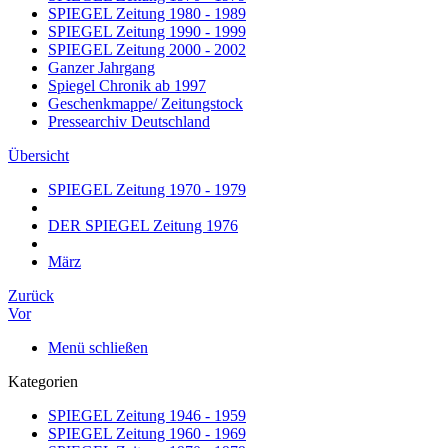
SPIEGEL Zeitung 1980 - 1989
SPIEGEL Zeitung 1990 - 1999
SPIEGEL Zeitung 2000 - 2002
Ganzer Jahrgang
Spiegel Chronik ab 1997
Geschenkmappe/ Zeitungstock
Pressearchiv Deutschland
Übersicht
SPIEGEL Zeitung 1970 - 1979
DER SPIEGEL Zeitung 1976
März
Zurück
Vor
Menü schließen
Kategorien
SPIEGEL Zeitung 1946 - 1959
SPIEGEL Zeitung 1960 - 1969