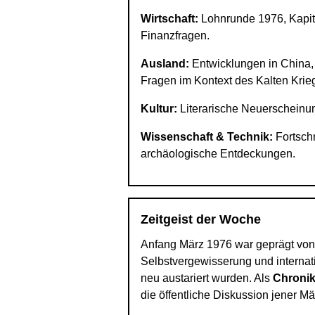
Wirtschaft:
Lohnrunde 1976, Kapita
Finanzfragen.
Ausland:
Entwicklungen in China, 
Fragen im Kontext des Kalten Krie
Kultur:
Literarische Neuerscheinun
Wissenschaft & Technik:
Fortschr
archäologische Entdeckungen.
Zeitgeist der Woche
Anfang März 1976 war geprägt von 
Selbstvergewisserung und internat
neu austariert wurden. Als
Chronik
die öffentliche Diskussion jener M