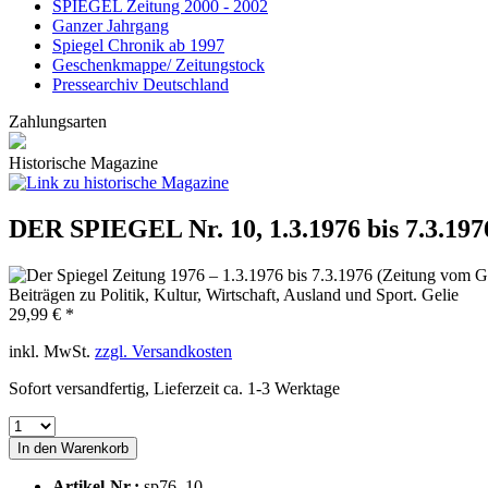
SPIEGEL Zeitung 2000 - 2002
Ganzer Jahrgang
Spiegel Chronik ab 1997
Geschenkmappe/ Zeitungstock
Pressearchiv Deutschland
Zahlungsarten
Historische Magazine
DER SPIEGEL Nr. 10, 1.3.1976 bis 7.3.197
29,99 € *
inkl. MwSt.
zzgl. Versandkosten
Sofort versandfertig, Lieferzeit ca. 1-3 Werktage
In den
Warenkorb
Artikel-Nr.:
sp76_10