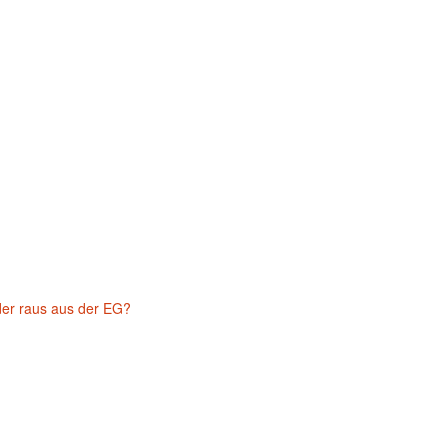
eder raus aus der EG?