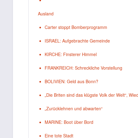
Ausland
Carter stoppt Bomberprogramm
ISRAEL: Aufgebrachte Gemeinde
KIRCHE: Finsterer Himmel
FRANKREICH: Schreckliche Vorstellung
BOLIVIEN: Geld aus Bonn?
„Die Briten sind das klügste Volk der Welt“, Wi
„Zurücklehnen und abwarten“
MARINE: Boot über Bord
Eine tote Stadt