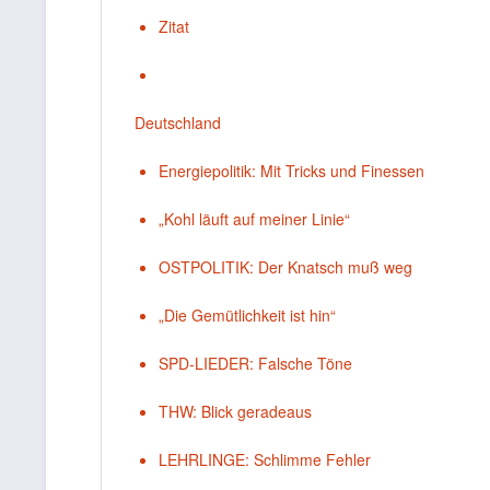
Zitat
Deutschland
Energiepolitik: Mit Tricks und Finessen
„Kohl läuft auf meiner Linie“
OSTPOLITIK: Der Knatsch muß weg
„Die Gemütlichkeit ist hin“
SPD-LIEDER: Falsche Töne
THW: Blick geradeaus
LEHRLINGE: Schlimme Fehler