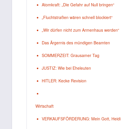
Atomkraft: „Die Gefahr auf Null bringen“
„Fluchtstraßen wären schnell blockiert“
„Wir dürfen nicht zum Armenhaus werden“
Das Ärgernis des mündigen Beamten
SOMMERZEIT: Grausamer Tag
JUSTIZ: Wie bei Eheleuten
HITLER: Kecke Revision
Wirtschaft
VERKAUFSFÖRDERUNG: Mein Gott, Heidi