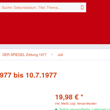
DER SPIEGEL Zeitung 1977
Juli
977 bis 10.7.1977
19,98 € *
inkl. MwSt.
zzgl. Versandkosten
Sofort versandfertig, Lieferzeit 