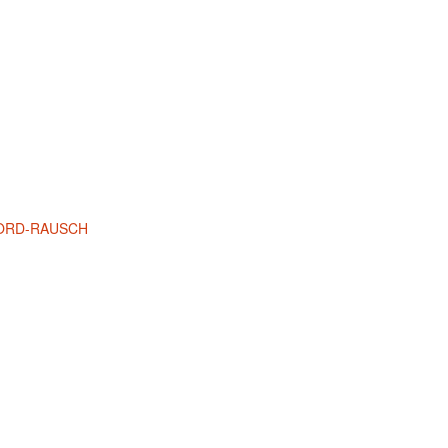
EKORD-RAUSCH