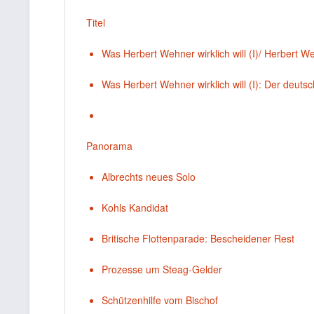
Titel
Was Herbert Wehner wirklich will (I)/ Herbert W
Was Herbert Wehner wirklich will (I): Der deuts
Panorama
Albrechts neues Solo
Kohls Kandidat
Britische Flottenparade: Bescheidener Rest
Prozesse um Steag-Gelder
Schützenhilfe vom Bischof