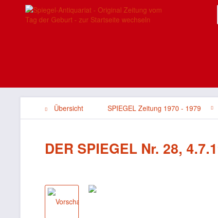
Übersicht
SPIEGEL Zeitung 1970 - 1979
DER SPIEGEL Nr. 28, 4.7.1