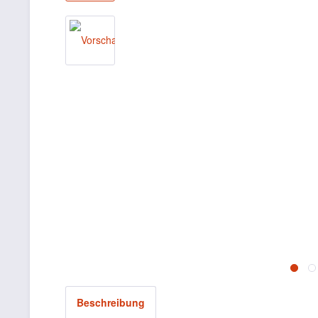
Beschreibung