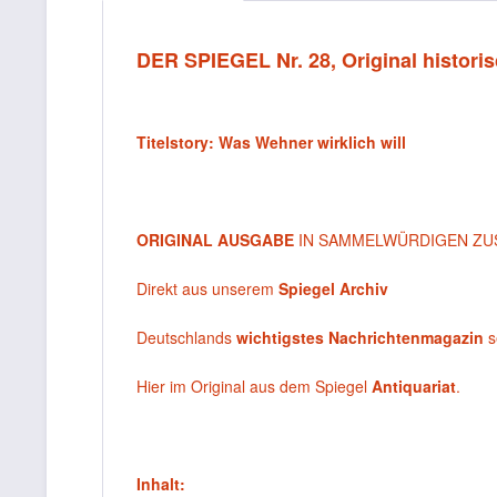
DER SPIEGEL Nr. 28, Original historis
Titelstory: Was Wehner wirklich will
ORIGINAL AUSGABE
IN SAMMELWÜRDIGEN ZU
Direkt aus unserem
Spiegel Archiv
Deutschlands
wichtigstes Nachrichtenmagazin
s
Hier im Original aus dem Spiegel
Antiquariat
.
Inhalt: