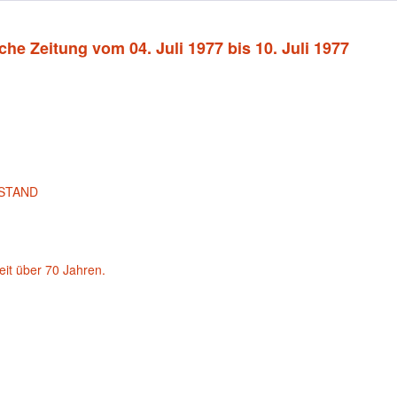
che Zeitung vom 04. Juli 1977 bis 10. Juli 1977
STAND
eit über 70 Jahren.