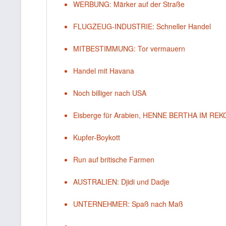
WERBUNG: Märker auf der Straße
FLUGZEUG-INDUSTRIE: Schneller Handel
MITBESTIMMUNG: Tor vermauern
Handel mit Havana
Noch billiger nach USA
Eisberge für Arabien, HENNE BERTHA IM R
Kupfer-Boykott
Run auf britische Farmen
AUSTRALIEN: Djidi und Dadje
UNTERNEHMER: Spaß nach Maß