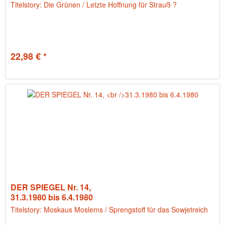
Titelstory: Die Grünen / Letzte Hoffnung für Strauß ?
22,98 € *
DER SPIEGEL Nr. 14,
31.3.1980 bis 6.4.1980
Titelstory: Moskaus Moslems / Sprengstoff für das Sowjetreich