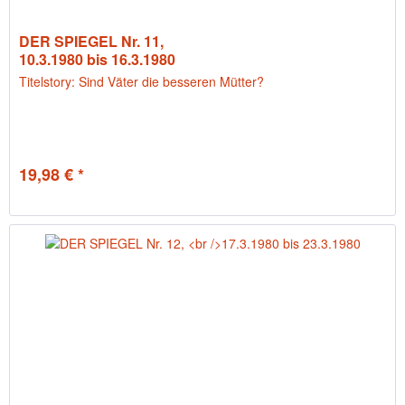
DER SPIEGEL Nr. 11,
10.3.1980 bis 16.3.1980
Titelstory: Sind Väter die besseren Mütter?
19,98 € *