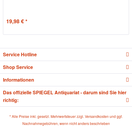
19,98 € *
Service Hotline
Shop Service
Informationen
Das offizielle SPIEGEL Antiquariat - darum sind Sie hier
richtig:
* Alle Preise inkl. gesetzl. Mehrwertsteuer zzgl.
Versandkosten
und ggf.
Nachnahmegebühren, wenn nicht anders beschrieben