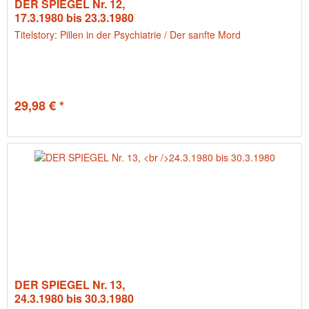
DER SPIEGEL Nr. 12,
17.3.1980 bis 23.3.1980
Titelstory: Pillen in der Psychiatrie / Der sanfte Mord
29,98 € *
DER SPIEGEL Nr. 13,
24.3.1980 bis 30.3.1980