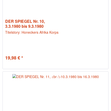
DER SPIEGEL Nr. 10,
3.3.1980 bis 9.3.1980
Titelstory: Honeckers Afrika Korps
19,98 € *