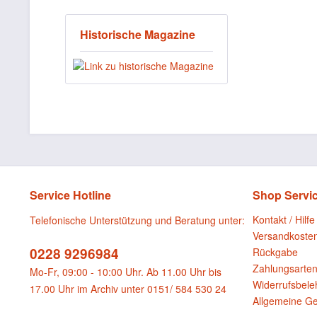
Historische Magazine
Service Hotline
Shop Servi
Kontakt / Hilfe
Telefonische Unterstützung und Beratung unter:
Versandkoste
0228 9296984
Rückgabe
Zahlungsarte
Mo-Fr, 09:00 - 10:00 Uhr. Ab 11.00 Uhr bis
Widerrufsbele
17.00 Uhr im Archiv unter 0151/ 584 530 24
Allgemeine G