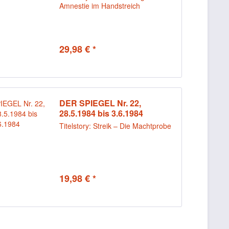
Amnestie im Handstreich
29,98 € *
DER SPIEGEL Nr. 22,
28.5.1984 bis 3.6.1984
Titelstory: Streik – Die Machtprobe
19,98 € *