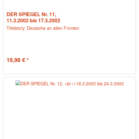
DER SPIEGEL Nr. 11,
11.3.2002 bis 17.3.2002
Titelstory: Deutsche an allen Fronten
19,98 € *