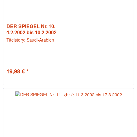
DER SPIEGEL Nr. 10,
4.2.2002 bis 10.2.2002
Titelstory: Saudi-Arabien
19,98 € *