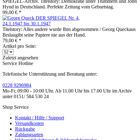
SPIEGEL-Archiv. Titelstory: Demokratie unter Trümmern und John
Hynd in Deutschland. Perfekte Zeitung vom Geburtstag.
99,00 € *
DER SPIEGEL Nr. 4,
24.1.1947 bis 30.1.1947
Titelstory: Alles andere wurde Ihm abgenommen / Georg Queckaus
Brslaugibt seine Papiere nie aus der Hand.
79,00 € *
Artikel pro Seite:
Zuletzt angesehen
Service Hotline
Telefonische Unterstützung und Beratung unter:
0228 9296984
Mo-Fr, 09:00 - 10:00 Uhr. Ab 11.00 Uhr bis 17.00 Uhr im Archiv
unter 0151/ 584 530 24
Shop Service
Kontakt / Hilfe / Support
Versandkosten
Rückgabe
Zahlungsarten