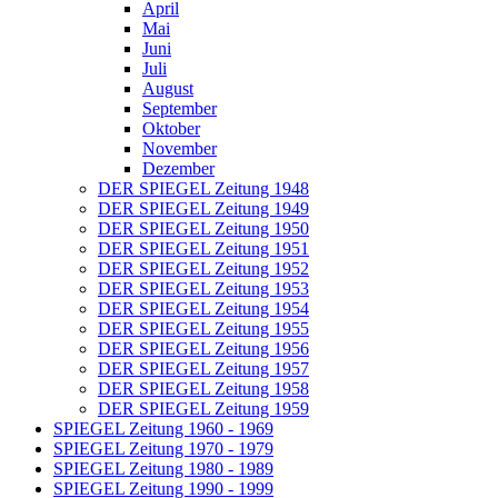
April
Mai
Juni
Juli
August
September
Oktober
November
Dezember
DER SPIEGEL Zeitung 1948
DER SPIEGEL Zeitung 1949
DER SPIEGEL Zeitung 1950
DER SPIEGEL Zeitung 1951
DER SPIEGEL Zeitung 1952
DER SPIEGEL Zeitung 1953
DER SPIEGEL Zeitung 1954
DER SPIEGEL Zeitung 1955
DER SPIEGEL Zeitung 1956
DER SPIEGEL Zeitung 1957
DER SPIEGEL Zeitung 1958
DER SPIEGEL Zeitung 1959
SPIEGEL Zeitung 1960 - 1969
SPIEGEL Zeitung 1970 - 1979
SPIEGEL Zeitung 1980 - 1989
SPIEGEL Zeitung 1990 - 1999