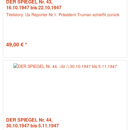
DER SPIEGEL Nr. 43,
16.10.1947 bis 22.10.1947
Titelstory: Us Reporter Nr.1. Präsident Truman schießt zurück.
49,00 € *
DER SPIEGEL Nr. 44,
30.10.1947 bis 5.11.1947