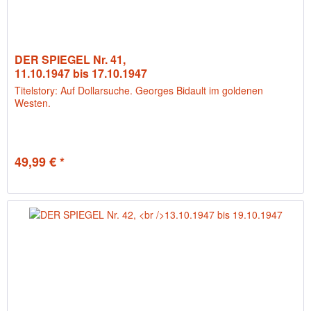
DER SPIEGEL Nr. 41,
11.10.1947 bis 17.10.1947
Titelstory: Auf Dollarsuche. Georges Bidault im goldenen
Westen.
49,99 € *