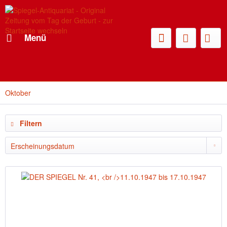
Menü
Oktober
Filtern