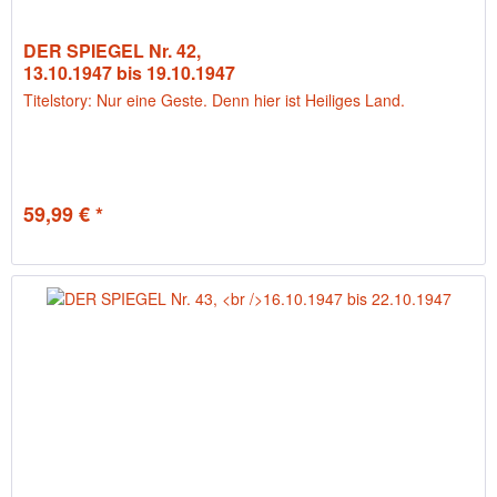
DER SPIEGEL Nr. 42,
13.10.1947 bis 19.10.1947
Titelstory: Nur eine Geste. Denn hier ist Heiliges Land.
59,99 € *