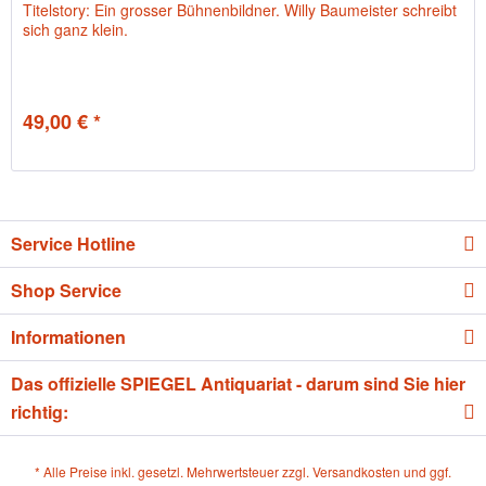
Titelstory: Ein grosser Bühnenbildner. Willy Baumeister schreibt
sich ganz klein.
49,00 € *
Service Hotline
Shop Service
Informationen
Das offizielle SPIEGEL Antiquariat - darum sind Sie hier
richtig:
* Alle Preise inkl. gesetzl. Mehrwertsteuer zzgl.
Versandkosten
und ggf.