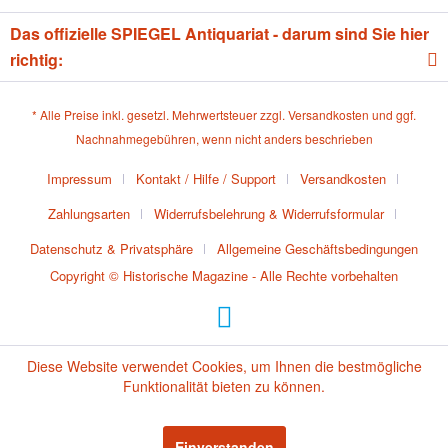
Das offizielle SPIEGEL Antiquariat - darum sind Sie hier
richtig:
* Alle Preise inkl. gesetzl. Mehrwertsteuer zzgl.
Versandkosten
und ggf.
Nachnahmegebühren, wenn nicht anders beschrieben
Impressum
Kontakt / Hilfe / Support
Versandkosten
Zahlungsarten
Widerrufsbelehrung & Widerrufsformular
Datenschutz & Privatsphäre
Allgemeine Geschäftsbedingungen
Copyright © Historische Magazine - Alle Rechte vorbehalten
Diese Website verwendet Cookies, um Ihnen die bestmögliche
Funktionalität bieten zu können.
Einverstanden