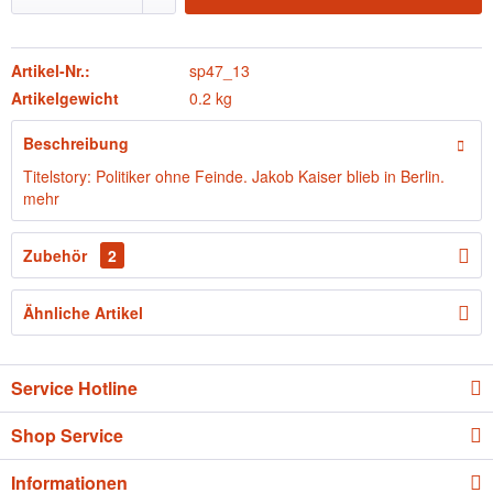
Artikel-Nr.:
sp47_13
Artikelgewicht
0.2 kg
Beschreibung
Titelstory: Politiker ohne Feinde. Jakob Kaiser blieb in Berlin.
mehr
Zubehör
2
Ähnliche Artikel
Service Hotline
Shop Service
Informationen