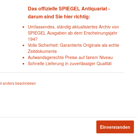
Das offizielle SPIEGEL Antiquariat -
darum sind Sie hier richtig:
Umfassendes, ständig aktualisiertes Archiv von
SPIEGEL Ausgaben ab dem Erscheinungsjahr
1947
Volle Sicherheit: Garantierte Originale als echte
Zeitdokumente
Aufwandsgerechte Preise auf fairem Niveau
Schnelle Lieferung in zuverlässiger Qualität
t anders beschrieben
Einverstanden