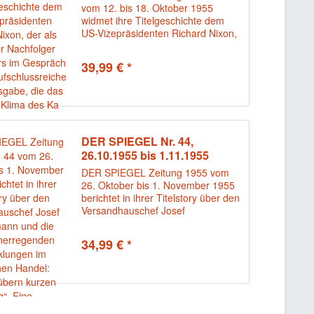
vom 12. bis 18. Oktober 1955
widmet ihre Titelgeschichte dem
US-Vizepräsidenten Richard Nixon,
der als möglicher Nachfolger
Eisenhowers im Gespräch war. Eine
39,99 € *
aufschlussreiche Originalausgabe,
die das...
DER SPIEGEL Nr. 44,
26.10.1955 bis 1.11.1955
DER SPIEGEL Zeitung 1955 vom
26. Oktober bis 1. November 1955
berichtet in ihrer Titelstory über den
Versandhauschef Josef
Neckermann und die
aufsehenerregenden Entwicklungen
34,99 € *
im deutschen Handel: „Handel
übern kurzen Weg“. Eine...