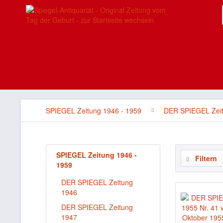
SPIEGEL Zeitung 1946 - 1959
DER SPIEGEL Zei
SPIEGEL Zeitung 1946 -
Filtern
1959
DER SPIEGEL Zeitung
1946
DER SPIEGEL Zeitung
1947