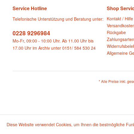
Service Hotline
Shop Servi
Kontakt / Hilfe
Telefonische Unterstützung und Beratung unter:
Versandkoste
0228 9296984
Rückgabe
Zahlungsarte
Mo-Fr, 09:00 - 10:00 Uhr. Ab 11.00 Uhr bis
Widerrufsbele
17.00 Uhr im Archiv unter 0151/ 584 530 24
Allgemeine G
* Alle Preise inkl. ge
Diese Website verwendet Cookies, um Ihnen die bestmögliche Funkt