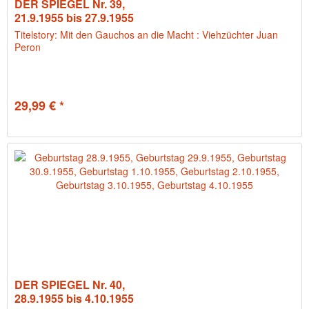
DER SPIEGEL Nr. 39,
21.9.1955 bis 27.9.1955
Titelstory: Mit den Gauchos an die Macht : Viehzüchter Juan
Peron
29,99 € *
DER SPIEGEL Nr. 40,
28.9.1955 bis 4.10.1955