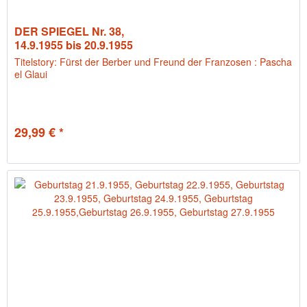
DER SPIEGEL Nr. 38,
14.9.1955 bis 20.9.1955
Titelstory: Fürst der Berber und Freund der Franzosen : Pascha
el Glaui
29,99 € *