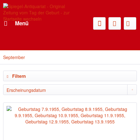
Menü
September
Filtern