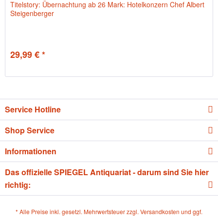
Titelstory: Übernachtung ab 26 Mark: Hotelkonzern Chef Albert
Steigenberger
29,99 € *
Service Hotline
Shop Service
Informationen
Das offizielle SPIEGEL Antiquariat - darum sind Sie hier
richtig:
* Alle Preise inkl. gesetzl. Mehrwertsteuer zzgl.
Versandkosten
und ggf.