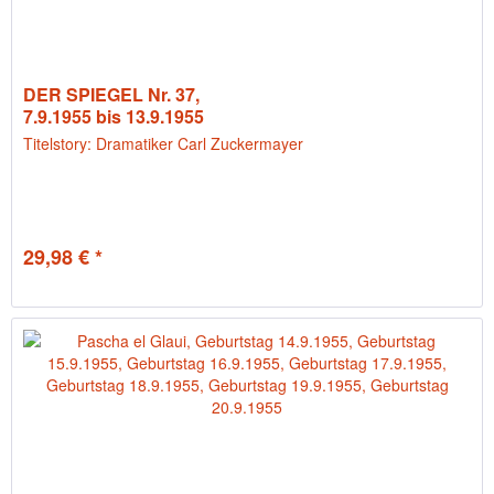
DER SPIEGEL Nr. 37,
7.9.1955 bis 13.9.1955
Titelstory: Dramatiker Carl Zuckermayer
29,98 € *