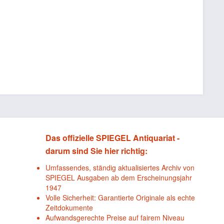
Das offizielle SPIEGEL Antiquariat -
darum sind Sie hier richtig:
Umfassendes, ständig aktualisiertes Archiv von
SPIEGEL Ausgaben ab dem Erscheinungsjahr
1947
Volle Sicherheit: Garantierte Originale als echte
Zeitdokumente
Aufwandsgerechte Preise auf fairem Niveau