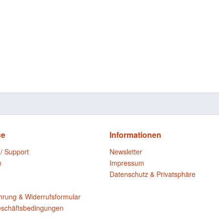
ce
Informationen
 / Support
Newsletter
n
Impressum
Datenschutz & Privatsphäre
n
hrung & Widerrufsformular
eschäftsbedingungen