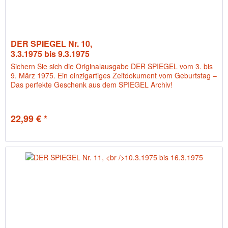
DER SPIEGEL Nr. 10,
3.3.1975 bis 9.3.1975
Sichern Sie sich die Originalausgabe DER SPIEGEL vom 3. bis
9. März 1975. Ein einzigartiges Zeitdokument vom Geburtstag –
Das perfekte Geschenk aus dem SPIEGEL Archiv!
22,99 € *