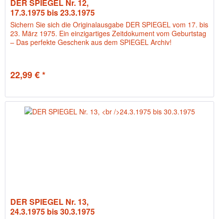
DER SPIEGEL Nr. 12,
17.3.1975 bis 23.3.1975
Sichern Sie sich die Originalausgabe DER SPIEGEL vom 17. bis
23. März 1975. Ein einzigartiges Zeitdokument vom Geburtstag
– Das perfekte Geschenk aus dem SPIEGEL Archiv!
22,99 € *
DER SPIEGEL Nr. 13,
24.3.1975 bis 30.3.1975