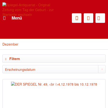
Menü
Dezember
Filtern