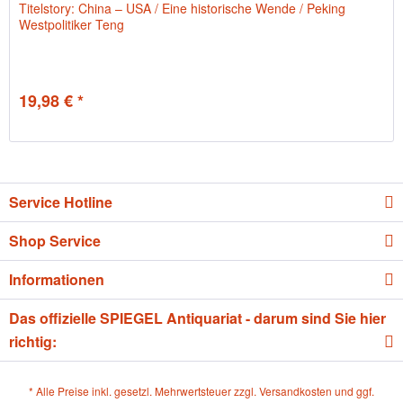
Titelstory: China – USA / Eine historische Wende / Peking
Westpolitiker Teng
19,98 € *
Service Hotline
Shop Service
Informationen
Das offizielle SPIEGEL Antiquariat - darum sind Sie hier
richtig:
* Alle Preise inkl. gesetzl. Mehrwertsteuer zzgl.
Versandkosten
und ggf.