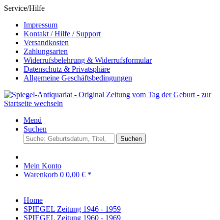
Service/Hilfe
Impressum
Kontakt / Hilfe / Support
Versandkosten
Zahlungsarten
Widerrufsbelehrung & Widerrufsformular
Datenschutz & Privatsphäre
Allgemeine Geschäftsbedingungen
Menü
Suchen
Suchen
Mein Konto
Warenkorb
0
0,00 € *
Home
SPIEGEL Zeitung 1946 - 1959
SPIEGEL Zeitung 1960 - 1969