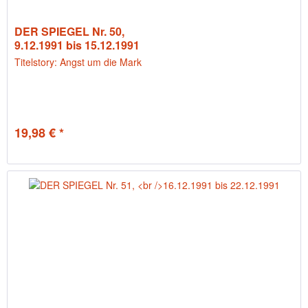
DER SPIEGEL Nr. 50,
9.12.1991 bis 15.12.1991
Titelstory: Angst um die Mark
19,98 € *