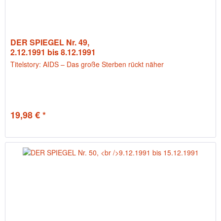
DER SPIEGEL Nr. 49,
2.12.1991 bis 8.12.1991
Titelstory: AIDS – Das große Sterben rückt näher
19,98 € *