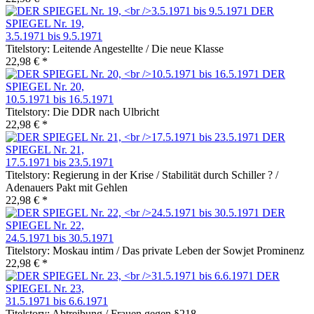
DER
SPIEGEL Nr. 19,
3.5.1971 bis 9.5.1971
Titelstory: Leitende Angestellte / Die neue Klasse
22,98 € *
DER
SPIEGEL Nr. 20,
10.5.1971 bis 16.5.1971
Titelstory: Die DDR nach Ulbricht
22,98 € *
DER
SPIEGEL Nr. 21,
17.5.1971 bis 23.5.1971
Titelstory: Regierung in der Krise / Stabilität durch Schiller ? /
Adenauers Pakt mit Gehlen
22,98 € *
DER
SPIEGEL Nr. 22,
24.5.1971 bis 30.5.1971
Titelstory: Moskau intim / Das private Leben der Sowjet Prominenz
22,98 € *
DER
SPIEGEL Nr. 23,
31.5.1971 bis 6.6.1971
Titelstory: Abtreibung / Frauen gegen §218