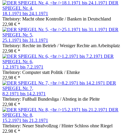
DER
SPIEGEL Nr. 4,
18.1.1971 bis 24.1.1971
Titelstory: Macht ohne Kontrolle / Banken in Deutschland
22,98 € *
DER
SPIEGEL Nr. 5,
25.1.1971 bis 31.1.1971
Titelstory: Rechte im Betrieb / Weniger Rechte am Arbeitsplatz
22,98 € *
DER
SPIEGEL Nr. 6,
1.2.1971 bis 7.2.1971
Titelstory: Computer statt Politik / Ehmke
22,98 € *
DER
SPIEGEL Nr. 7,
8.2.1971 bis 14.2.1971
Titelstory: Fußball Bundesliga / Abstieg in die Pleite
22,98 € *
DER
SPIEGEL Nr. 8,
15.2.1971 bis 21.2.1971
Titelstory: Neuer Strafvollzug / Hinter Schloss ohne Riegel
22,98 € *