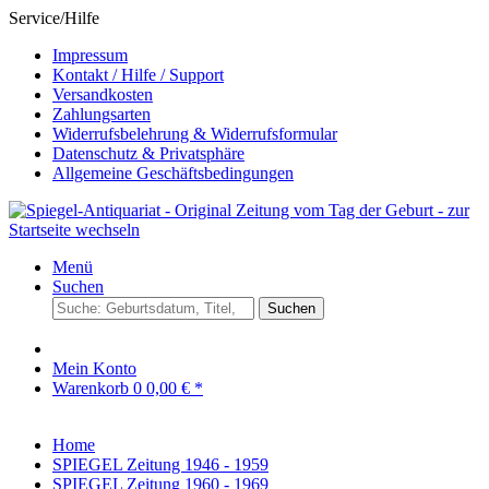
Service/Hilfe
Impressum
Kontakt / Hilfe / Support
Versandkosten
Zahlungsarten
Widerrufsbelehrung & Widerrufsformular
Datenschutz & Privatsphäre
Allgemeine Geschäftsbedingungen
Menü
Suchen
Suchen
Mein Konto
Warenkorb
0
0,00 € *
Home
SPIEGEL Zeitung 1946 - 1959
SPIEGEL Zeitung 1960 - 1969