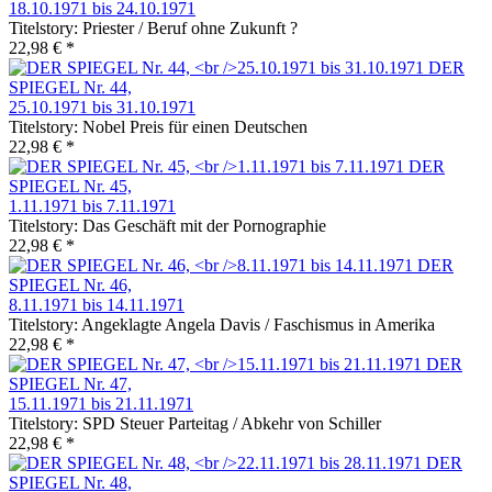
18.10.1971 bis 24.10.1971
Titelstory: Priester / Beruf ohne Zukunft ?
22,98 € *
DER
SPIEGEL Nr. 44,
25.10.1971 bis 31.10.1971
Titelstory: Nobel Preis für einen Deutschen
22,98 € *
DER
SPIEGEL Nr. 45,
1.11.1971 bis 7.11.1971
Titelstory: Das Geschäft mit der Pornographie
22,98 € *
DER
SPIEGEL Nr. 46,
8.11.1971 bis 14.11.1971
Titelstory: Angeklagte Angela Davis / Faschismus in Amerika
22,98 € *
DER
SPIEGEL Nr. 47,
15.11.1971 bis 21.11.1971
Titelstory: SPD Steuer Parteitag / Abkehr von Schiller
22,98 € *
DER
SPIEGEL Nr. 48,