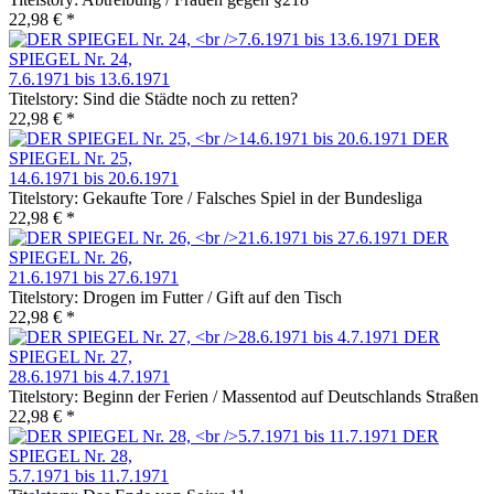
22,98 € *
DER
SPIEGEL Nr. 24,
7.6.1971 bis 13.6.1971
Titelstory: Sind die Städte noch zu retten?
22,98 € *
DER
SPIEGEL Nr. 25,
14.6.1971 bis 20.6.1971
Titelstory: Gekaufte Tore / Falsches Spiel in der Bundesliga
22,98 € *
DER
SPIEGEL Nr. 26,
21.6.1971 bis 27.6.1971
Titelstory: Drogen im Futter / Gift auf den Tisch
22,98 € *
DER
SPIEGEL Nr. 27,
28.6.1971 bis 4.7.1971
Titelstory: Beginn der Ferien / Massentod auf Deutschlands Straßen
22,98 € *
DER
SPIEGEL Nr. 28,
5.7.1971 bis 11.7.1971